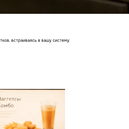
тков, встраиваясь в вашу систему.