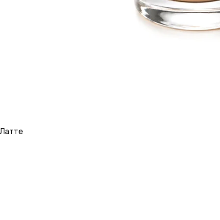
Латте