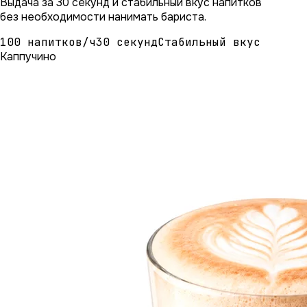
Выдача за 30 секунд и стабильный вкус напитков
без необходимости нанимать бариста.
100 напитков/ч
30 секунд
Стабильный вкус
Каппучино