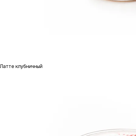
Латте клубничный