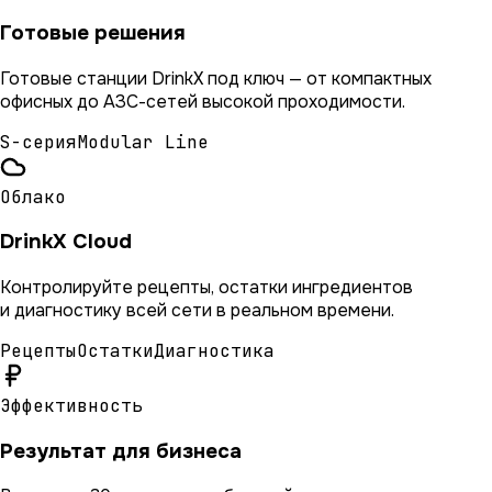
Готовые решения
Готовые станции DrinkX под ключ — от компактных
офисных до АЗС-сетей высокой проходимости.
S-серия
Modular Line
Облако
DrinkX Cloud
Контролируйте рецепты, остатки ингредиентов
и диагностику всей сети в реальном времени.
Рецепты
Остатки
Диагностика
Эффективность
Результат для бизнеса