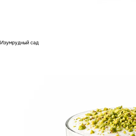
Изумрудный сад