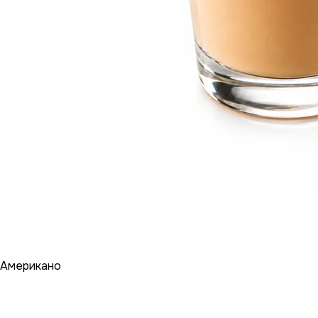
Американо